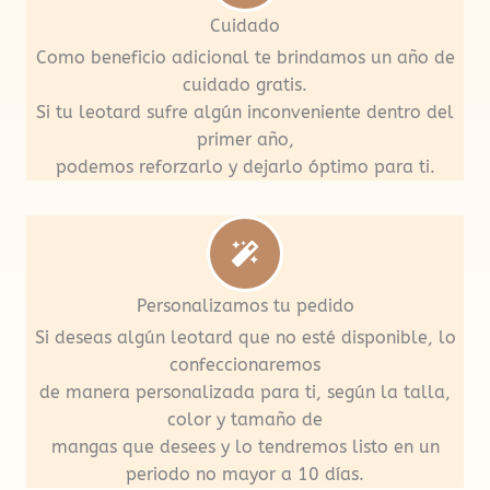
Cuidado
Como beneficio adicional te brindamos un año de
cuidado gratis.
Si tu leotard sufre algún inconveniente dentro del
primer año,
podemos reforzarlo y dejarlo óptimo para ti.
Personalizamos tu pedido
Si deseas algún leotard que no esté disponible, lo
confeccionaremos
de manera personalizada para ti, según la talla,
color y tamaño de
mangas que desees y lo tendremos listo en un
periodo no mayor a 10 días.