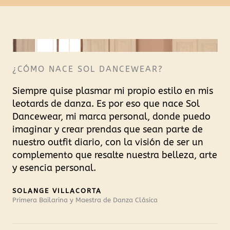
¿CÓMO NACE SOL DANCEWEAR?
Siempre quise plasmar mi propio estilo en mis
leotards de danza. Es por eso que nace Sol
Dancewear, mi marca personal, donde puedo
imaginar y crear prendas que sean parte de
nuestro outfit diario, con la visión de ser un
complemento que resalte nuestra belleza, arte
y esencia personal.
SOLANGE VILLACORTA
Primera Bailarina y Maestra de Danza Clásica