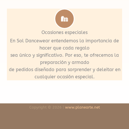
Ocasiones especiales
En Sol Dancewear entendemos la importancia de
hacer que cada regalo
sea único y significativo. Por eso, te ofrecemos la
preparación y armado
de pedidos diseñado para sorprender y deleitar en
cualquier ocasión especial.
Copyright © 2026 |
www.planearte.net