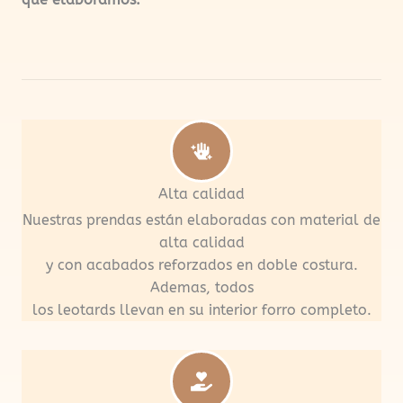
Alta calidad
Nuestras prendas están elaboradas con material de
alta calidad
y con acabados reforzados en doble costura.
Ademas, todos
los leotards llevan en su interior forro completo.