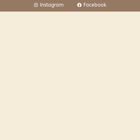
Instagram
Facebook