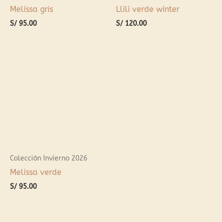
Melissa gris
Llili verde winter
S/
95.00
S/
120.00
Colección Invierno 2026
Melissa verde
S/
95.00