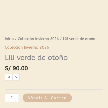
Inicio
/
Colección Invierno 2026
/ Lili verde de otoño
Colección Invierno 2026
Lili verde de otoño
S/
90.00
M
S
Añadir Al Carrito