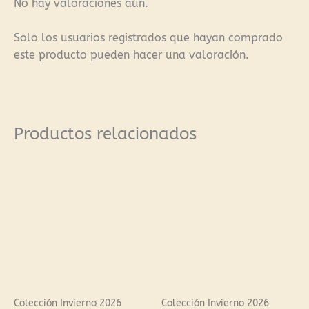
No hay valoraciones aún.
Solo los usuarios registrados que hayan comprado
este producto pueden hacer una valoración.
Productos relacionados
Colección Invierno 2026
Colección Invierno 2026