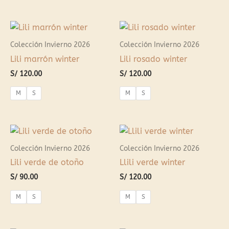
Colección Invierno 2026
Colección Invierno 2026
Lili marrón winter
Lili rosado winter
S/
120.00
S/
120.00
M
S
M
S
Colección Invierno 2026
Colección Invierno 2026
Lili verde de otoño
Llili verde winter
S/
90.00
S/
120.00
M
S
M
S