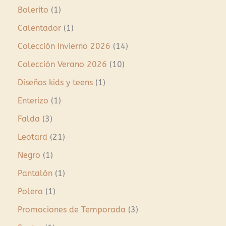
Bolerito
1
Calentador
1
Colección Invierno 2026
14
Colección Verano 2026
10
Diseños kids y teens
1
Enterizo
1
Falda
3
Leotard
21
Negro
1
Pantalón
1
Polera
1
Promociones de Temporada
3