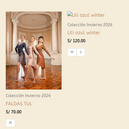
Colección Invierno 2026
Lili azul winter
S/
120.00
M
S
Colección Invierno 2026
FALDAS TUL
S/
70.00
M