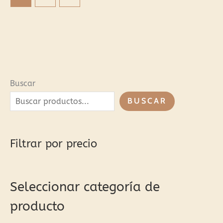
Buscar
BUSCAR
Filtrar por precio
Seleccionar categoría de
producto