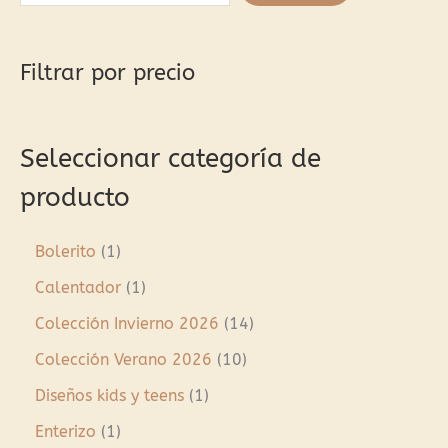
Filtrar por precio
Seleccionar categoría de
producto
Bolerito
1
Calentador
1
Colección Invierno 2026
14
Colección Verano 2026
10
Diseños kids y teens
1
Enterizo
1