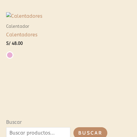
Calentador
Calentadores
S/
48.00
Buscar
BUSCAR