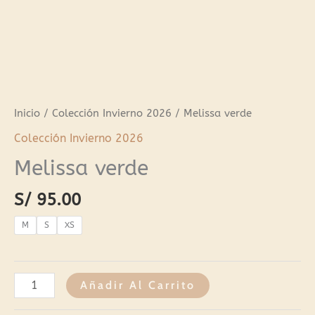
Inicio
/
Colección Invierno 2026
/ Melissa verde
Colección Invierno 2026
Melissa verde
S/
95.00
M
S
XS
Añadir Al Carrito