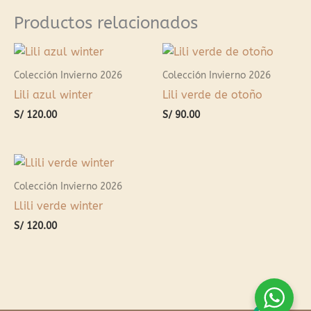
Productos relacionados
Colección Invierno 2026
Colección Invierno 2026
Lili azul winter
Lili verde de otoño
S/
120.00
S/
90.00
Colección Invierno 2026
Llili verde winter
S/
120.00