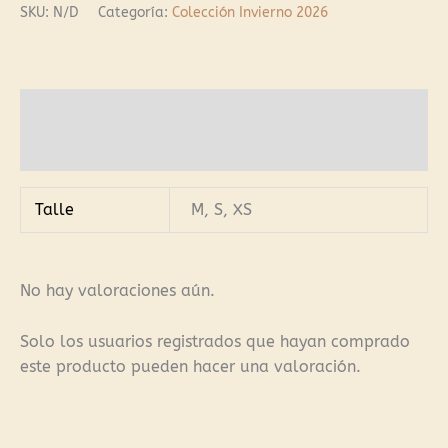
SKU:
N/D
Categoría:
Colección Invierno 2026
Información adicional
Valoraciones (0)
Talle
M, S, XS
No hay valoraciones aún.
Solo los usuarios registrados que hayan comprado
este producto pueden hacer una valoración.